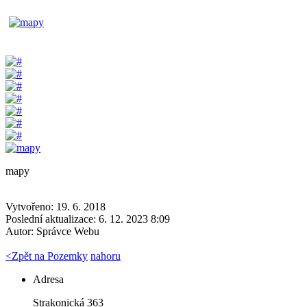
mapy
Vytvořeno: 19. 6. 2018
Poslední aktualizace: 6. 12. 2023 8:09
Autor:
Správce Webu
<
Zpět na Pozemky
nahoru
Adresa
Strakonická 363